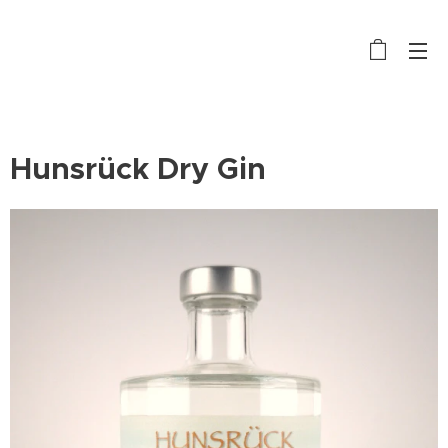
Hunsrück Dry Gin