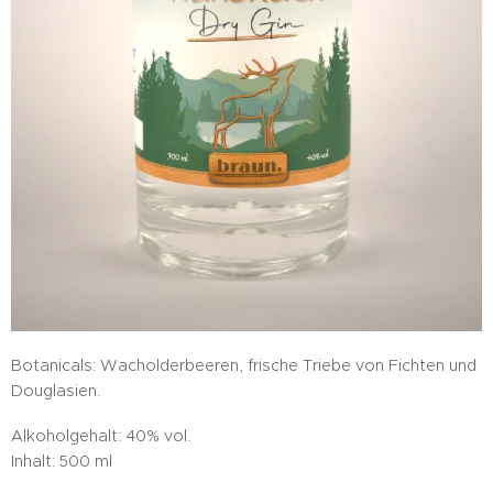
Botanicals: Wacholderbeeren, frische Triebe von Fichten und
Douglasien.
Alkoholgehalt: 40% vol.
Inhalt: 500 ml